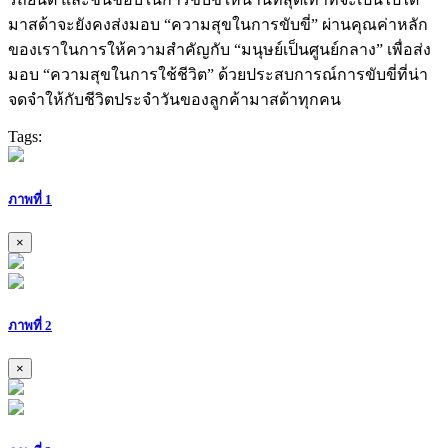
มาสด้าจะยังคงส่งมอบ “ความสุขในการขับขี่” ผ่านคุณค่าหลัก
ของเราในการให้ความสำคัญกับ “มนุษย์เป็นศูนย์กลาง” เพื่อส่ง
มอบ “ความสุขในการใช้ชีวิต” ด้วยประสบการณ์การขับขี่ที่น่า
จดจำให้กับชีวิตประจำวันของลูกค้ามาสด้าทุกคน
Tags:
ภาพที่ 1
×
ภาพที่ 2
×