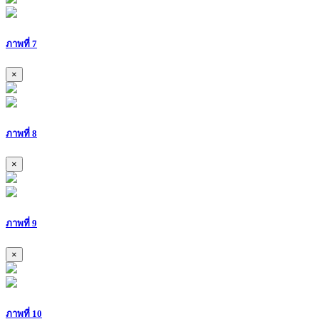
ภาพที่ 7
×
ภาพที่ 8
×
ภาพที่ 9
×
ภาพที่ 10