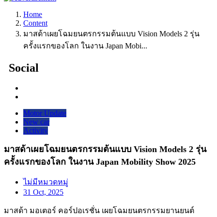
Home
Content
มาสด้าเผยโฉมยนตรกรรมต้นแบบ Vision Models 2 รุ่น
ครั้งแรกของโลก ในงาน Japan Mobi...
Social
Motor Update
New car
Activity
มาสด้าเผยโฉมยนตรกรรมต้นแบบ Vision Models 2 รุ่น
ครั้งแรกของโลก ในงาน Japan Mobility Show 2025
ไม่มีหมวดหมู่
31 Oct, 2025
มาสด้า มอเตอร์ คอร์ปอเรชั่น เผยโฉมยนตรกรรมยานยนต์