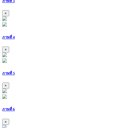
ภาพที่ 3
×
ภาพที่ 4
×
ภาพที่ 5
×
ภาพที่ 6
×