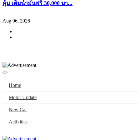
คุ้ม เติมน้ำมันฟรี 30,000 บา...
Aug 06, 2026
Home
Motor Update
New Car
Activities