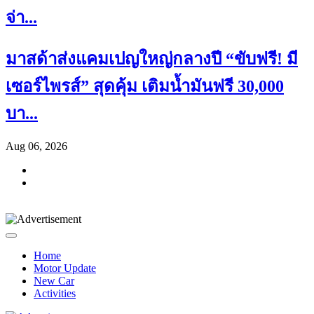
จ่า...
มาสด้าส่งแคมเปญใหญ่กลางปี “ขับฟรี! มี
เซอร์ไพรส์” สุดคุ้ม เติมน้ำมันฟรี 30,000
บา...
Aug 06, 2026
Home
Motor Update
New Car
Activities