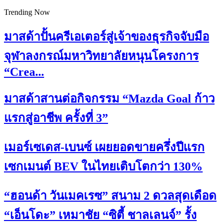
Trending Now
มาสด้าปั้นครีเอเตอร์สู่เจ้าของธุรกิจจับมือ
จุฬาลงกรณ์มหาวิทยาลัยหนุนโครงการ
“Crea...
มาสด้าสานต่อกิจกรรม “Mazda Goal ก้าว
แรกสู่อาชีพ ครั้งที่ 3”
เมอร์เซเดส-เบนซ์ เผยยอดขายครึ่งปีแรก
เซกเมนต์ BEV ในไทยเติบโตกว่า 130%
“ฮอนด้า วันเมคเรซ” สนาม 2 ดวลสุดเดือด
“เอ็นโดะ” เหมาชัย “ซิตี้ ชาลเลนจ์” รั้ง